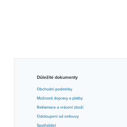
Důležité dokumenty
Obchodní podmínky
Možnosti dopravy a platby
Reklamace a vrácení zboží
Odstoupení od smlouvy
Spotřebitel