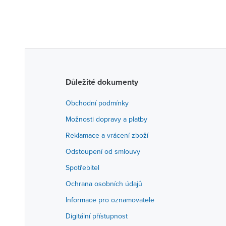
Důležité dokumenty
Obchodní podmínky
Možnosti dopravy a platby
Reklamace a vrácení zboží
Odstoupení od smlouvy
Spotřebitel
Ochrana osobních údajů
Informace pro oznamovatele
Digitální přístupnost