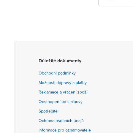
Důležité dokumenty
Obchodní podmínky
Možnosti dopravy a platby
Reklamace a vrácení zboží
Odstoupení od smlouvy
Spotřebitel
Ochrana osobních údajů
Informace pro oznamovatele