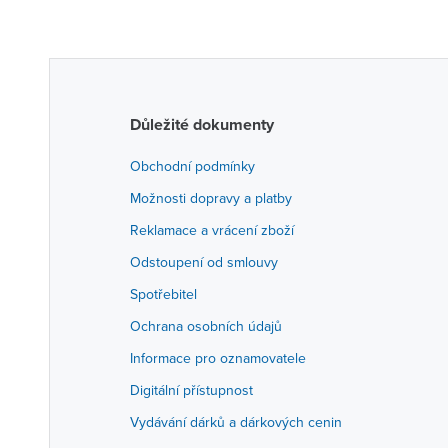
Důležité dokumenty
Obchodní podmínky
Možnosti dopravy a platby
Reklamace a vrácení zboží
Odstoupení od smlouvy
Spotřebitel
Ochrana osobních údajů
Informace pro oznamovatele
Digitální přístupnost
Vydávání dárků a dárkových cenin