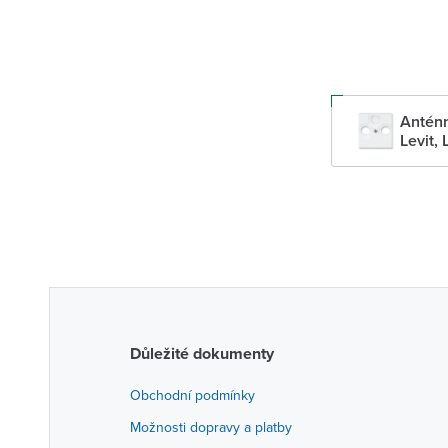
Anténn
Levit, 
Důležité dokumenty
Obchodní podmínky
Možnosti dopravy a platby