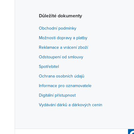
Důležité dokumenty
Obchodní podmínky
Možnosti dopravy a platby
Reklamace a vrácení zboží
Odstoupení od smlouvy
Spotřebitel
Ochrana osobních údajů
Informace pro oznamovatele
Digitální přístupnost
Vydávání dárků a dárkových cenin