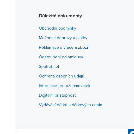
Důležité dokumenty
Obchodní podmínky
Možnosti dopravy a platby
Reklamace a vrácení zboží
Odstoupení od smlouvy
Spotřebitel
Ochrana osobních údajů
Informace pro oznamovatele
Digitální přístupnost
Vydávání dárků a dárkových cenin