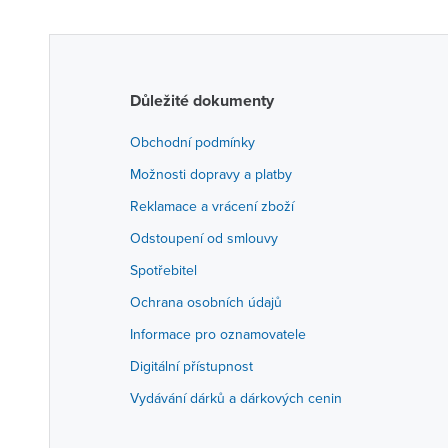
Důležité dokumenty
Obchodní podmínky
Možnosti dopravy a platby
Reklamace a vrácení zboží
Odstoupení od smlouvy
Spotřebitel
Ochrana osobních údajů
Informace pro oznamovatele
Digitální přístupnost
Vydávání dárků a dárkových cenin