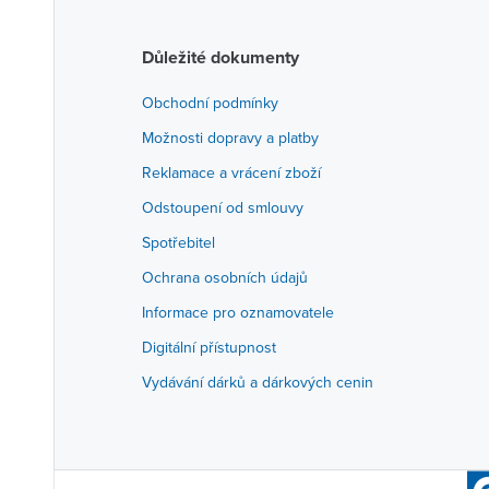
Důležité dokumenty
Obchodní podmínky
Možnosti dopravy a platby
Reklamace a vrácení zboží
Odstoupení od smlouvy
Spotřebitel
Ochrana osobních údajů
Informace pro oznamovatele
Digitální přístupnost
Vydávání dárků a dárkových cenin