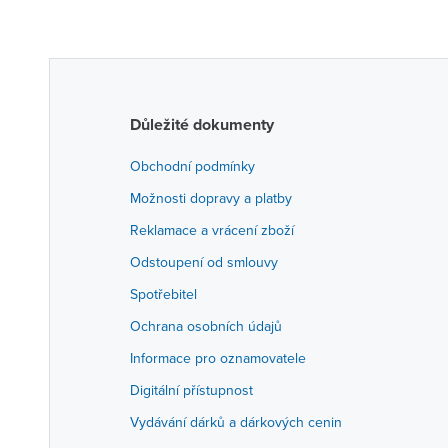
Důležité dokumenty
Obchodní podmínky
Možnosti dopravy a platby
Reklamace a vrácení zboží
Odstoupení od smlouvy
Spotřebitel
Ochrana osobních údajů
Informace pro oznamovatele
Digitální přístupnost
Vydávání dárků a dárkových cenin