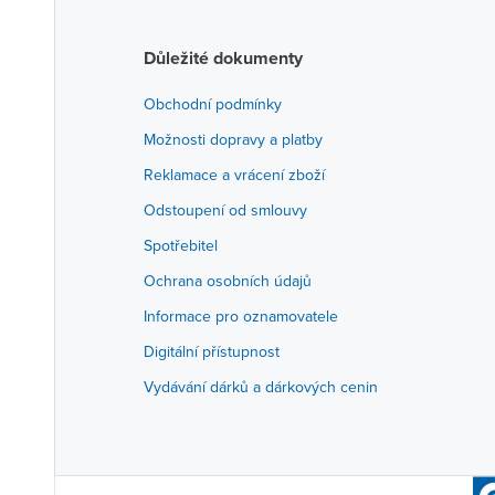
Důležité dokumenty
Obchodní podmínky
Možnosti dopravy a platby
Reklamace a vrácení zboží
Odstoupení od smlouvy
Spotřebitel
Ochrana osobních údajů
Informace pro oznamovatele
Digitální přístupnost
Vydávání dárků a dárkových cenin