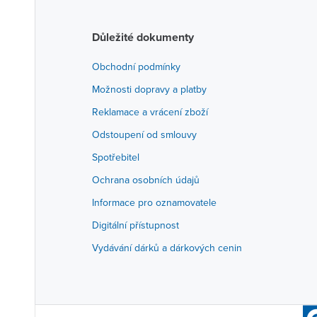
Důležité dokumenty
Obchodní podmínky
Možnosti dopravy a platby
Reklamace a vrácení zboží
Odstoupení od smlouvy
Spotřebitel
Ochrana osobních údajů
Informace pro oznamovatele
Digitální přístupnost
Vydávání dárků a dárkových cenin