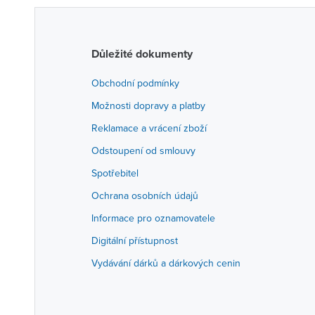
Důležité dokumenty
Obchodní podmínky
Možnosti dopravy a platby
Reklamace a vrácení zboží
Odstoupení od smlouvy
Spotřebitel
Ochrana osobních údajů
Informace pro oznamovatele
Digitální přístupnost
Vydávání dárků a dárkových cenin