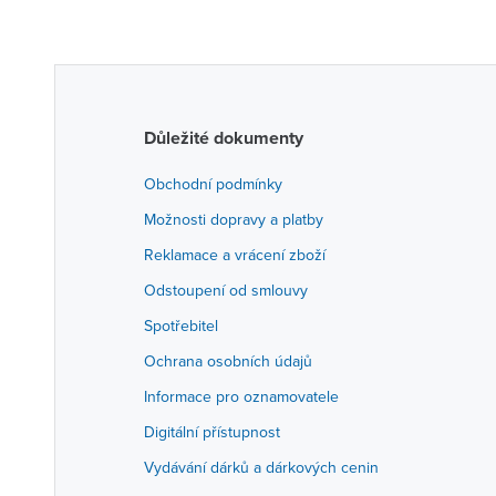
Důležité dokumenty
Obchodní podmínky
Možnosti dopravy a platby
Reklamace a vrácení zboží
Odstoupení od smlouvy
Spotřebitel
Ochrana osobních údajů
Informace pro oznamovatele
Digitální přístupnost
Vydávání dárků a dárkových cenin