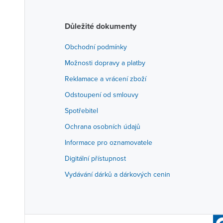
Důležité dokumenty
Obchodní podmínky
Možnosti dopravy a platby
Reklamace a vrácení zboží
Odstoupení od smlouvy
Spotřebitel
Ochrana osobních údajů
Informace pro oznamovatele
Digitální přístupnost
Vydávání dárků a dárkových cenin