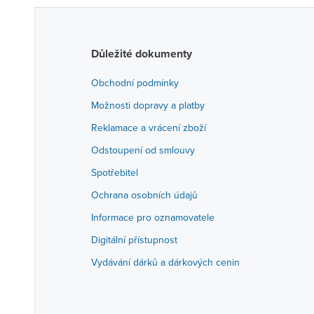
Důležité dokumenty
Obchodní podmínky
Možnosti dopravy a platby
Reklamace a vrácení zboží
Odstoupení od smlouvy
Spotřebitel
Ochrana osobních údajů
Informace pro oznamovatele
Digitální přístupnost
Vydávání dárků a dárkových cenin