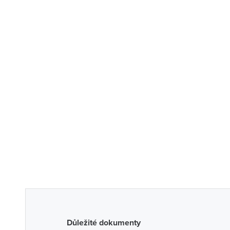
Důležité dokumenty