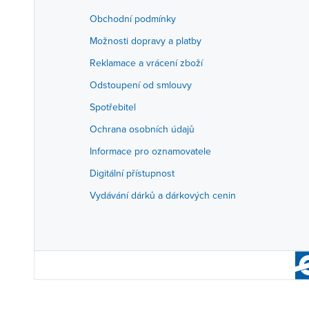
Obchodní podmínky
Možnosti dopravy a platby
Reklamace a vrácení zboží
Odstoupení od smlouvy
Spotřebitel
Ochrana osobních údajů
Informace pro oznamovatele
Digitální přístupnost
Vydávání dárků a dárkových cenin