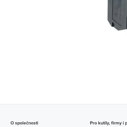
O společnosti
Pro kutily, firmy i 