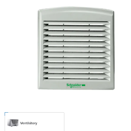
Ventilátory