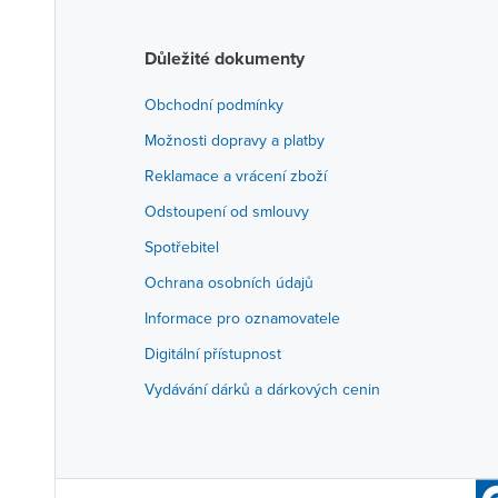
Důležité dokumenty
Obchodní podmínky
Možnosti dopravy a platby
Reklamace a vrácení zboží
Odstoupení od smlouvy
Spotřebitel
Ochrana osobních údajů
Informace pro oznamovatele
Digitální přístupnost
Vydávání dárků a dárkových cenin