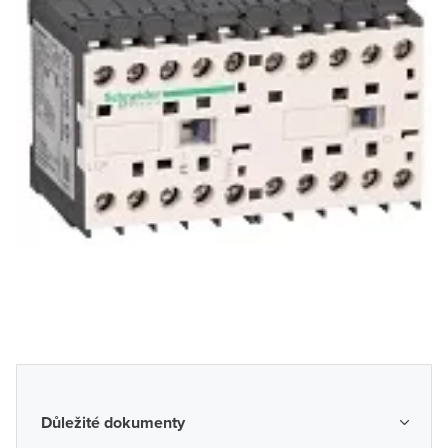
Důležité dokumenty