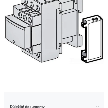
Důležité dokumenty