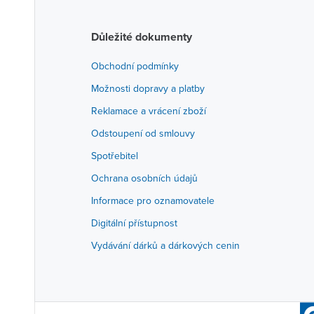
Důležité dokumenty
Obchodní podmínky
Možnosti dopravy a platby
Reklamace a vrácení zboží
Odstoupení od smlouvy
Spotřebitel
Ochrana osobních údajů
Informace pro oznamovatele
Digitální přístupnost
Vydávání dárků a dárkových cenin