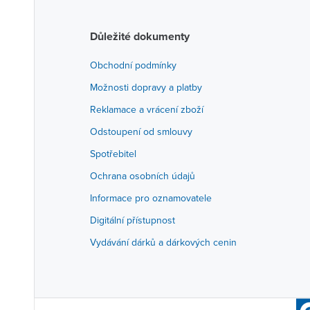
Důležité dokumenty
Obchodní podmínky
Možnosti dopravy a platby
Reklamace a vrácení zboží
Odstoupení od smlouvy
Spotřebitel
Ochrana osobních údajů
Informace pro oznamovatele
Digitální přístupnost
Vydávání dárků a dárkových cenin