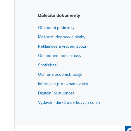
Důležité dokumenty
Obchodní podmínky
Možnosti dopravy a platby
Reklamace a vrácení zboží
Odstoupení od smlouvy
Spotřebitel
Ochrana osobních údajů
Informace pro oznamovatele
Digitální přístupnost
Vydávání dárků a dárkových cenin