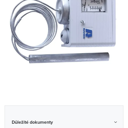
Důležité dokumenty