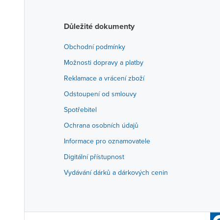
Důležité dokumenty
Obchodní podmínky
Možnosti dopravy a platby
Reklamace a vrácení zboží
Odstoupení od smlouvy
Spotřebitel
Ochrana osobních údajů
Informace pro oznamovatele
Digitální přístupnost
Vydávání dárků a dárkových cenin