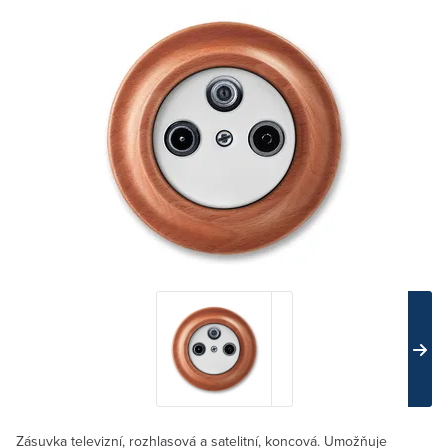
Zásuvka televizní, rozhlasová a satelitní, koncová. Umožňuje