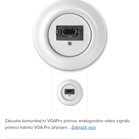
Zásuvka komunikační VGAPro přenos analogového video signálu
pomocí kabelu VGA.Pro připojen...
Zobrazit více