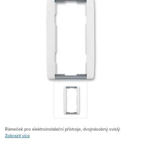
Rámeček pro elektroinstalační přístroje, dvojnásobný svislý
Zobrazit více