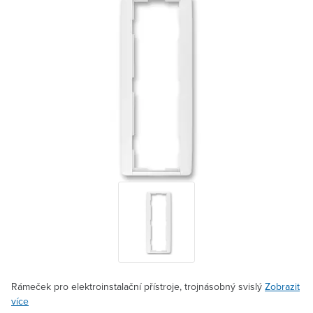
Rámeček pro elektroinstalační přístroje, trojnásobný svislý
Zobrazit
více