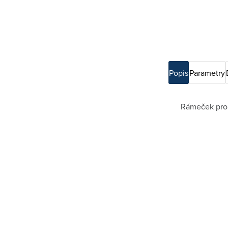
Popis
Parametry
Rámeček pro e