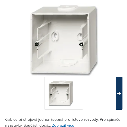
Krabice přístrojová jednonásobná pro lištové rozvody. Pro spínače
a zásuvky. Součástí dodá...
Zobrazit více