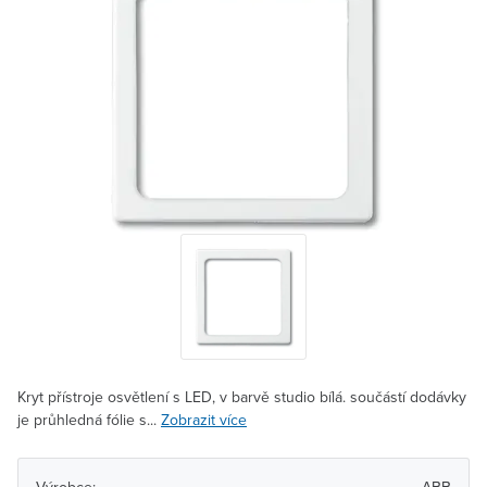
Kryt přístroje osvětlení s LED, v barvě studio bílá. součástí dodávky
je průhledná fólie s...
Zobrazit více