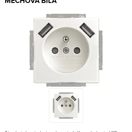
MECHOVÁ BÍLÁ