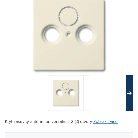
Kryt zásuvky anténní univerzální s 2 (3) otvory
Zobrazit více