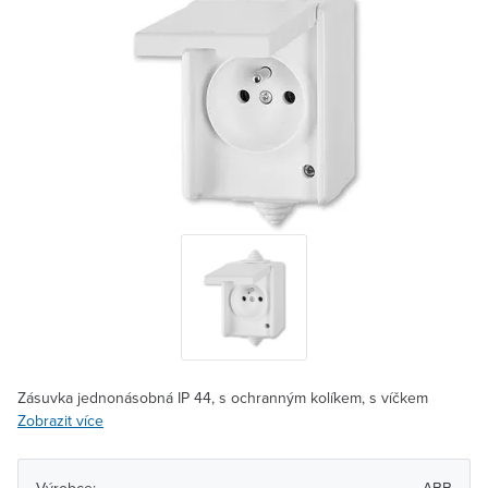
Zásuvka jednonásobná IP 44, s ochranným kolíkem, s víčkem
Zobrazit více