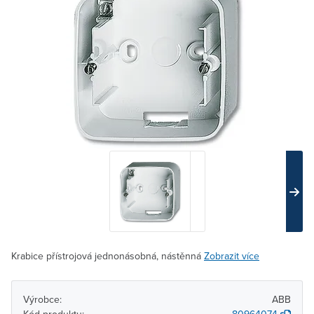
Krabice přístrojová jednonásobná, nástěnná
Zobrazit více
Výrobce:
ABB