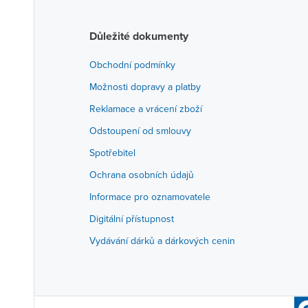
Důležité dokumenty
Obchodní podmínky
Možnosti dopravy a platby
Reklamace a vrácení zboží
Odstoupení od smlouvy
Spotřebitel
Ochrana osobních údajů
Informace pro oznamovatele
Digitální přístupnost
Vydávání dárků a dárkových cenin