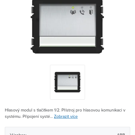
Hlasový modul s tlačítkem 1/2. Přístroj pro hlasovou komunikaci v
systému. Připojení systé...
Zobrazit více