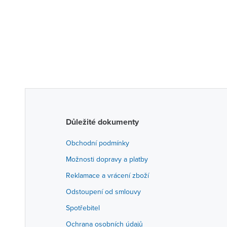
Důležité dokumenty
Obchodní podmínky
Možnosti dopravy a platby
Reklamace a vrácení zboží
Odstoupení od smlouvy
Spotřebitel
Ochrana osobních údajů