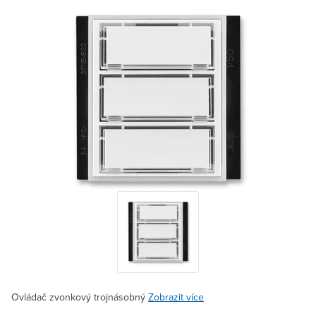
Ovládač zvonkový trojnásobný
Zobrazit více