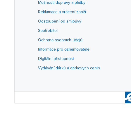
Možnosti dopravy a platby
Reklamace a vrácení zboží
Odstoupení od smlouvy
Spotřebitel
Ochrana osobních údajů
Informace pro oznamovatele
Digitální přístupnost
Vydávání dárků a dárkových cenin