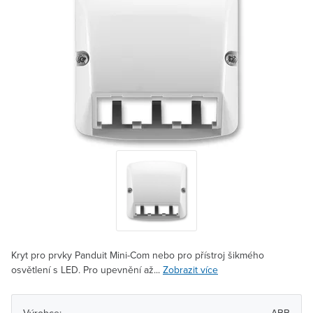
Kryt pro prvky Panduit Mini-Com nebo pro přístroj šikmého
osvětlení s LED. Pro upevnění až...
Zobrazit více