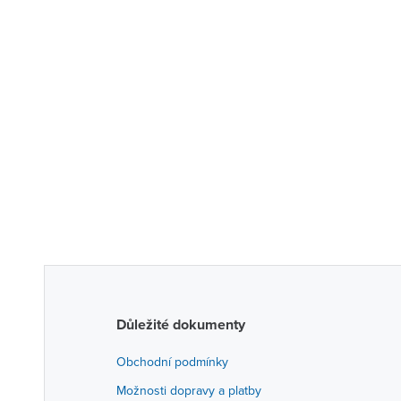
Důležité dokumenty
Obchodní podmínky
Možnosti dopravy a platby