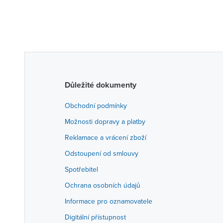
Důležité dokumenty
Obchodní podmínky
Možnosti dopravy a platby
Reklamace a vrácení zboží
Odstoupení od smlouvy
Spotřebitel
Ochrana osobních údajů
Informace pro oznamovatele
Digitální přístupnost