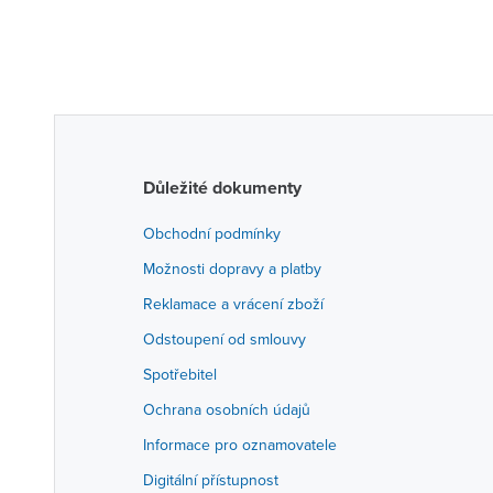
Důležité dokumenty
Obchodní podmínky
Možnosti dopravy a platby
Reklamace a vrácení zboží
Odstoupení od smlouvy
Spotřebitel
Ochrana osobních údajů
Informace pro oznamovatele
Digitální přístupnost