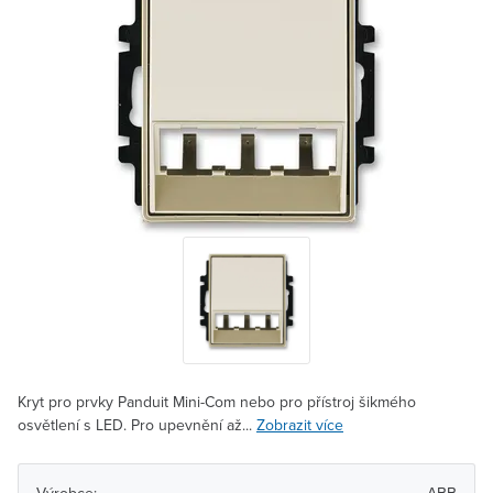
Kryt pro prvky Panduit Mini-Com nebo pro přístroj šikmého
osvětlení s LED. Pro upevnění až...
Zobrazit více