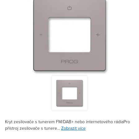
Kryt zesilovače s tunerem FM/DAB+ nebo internetového rádiaPro
přístroj zesilovače s tunere...
Zobrazit více