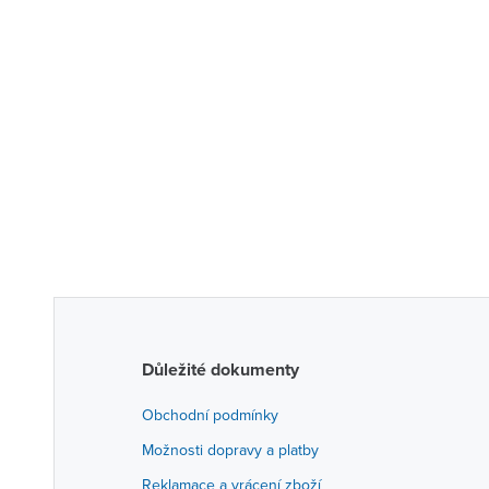
Důležité dokumenty
Obchodní podmínky
Možnosti dopravy a platby
Reklamace a vrácení zboží