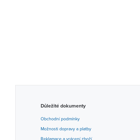
Důležité dokumenty
Obchodní podmínky
Možnosti dopravy a platby
Reklamace a vrácení zboží